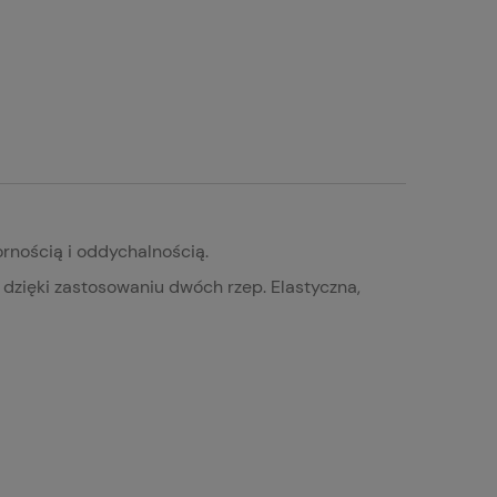
rnością i oddychalnością.
 dzięki zastosowaniu dwóch rzep. Elastyczna,