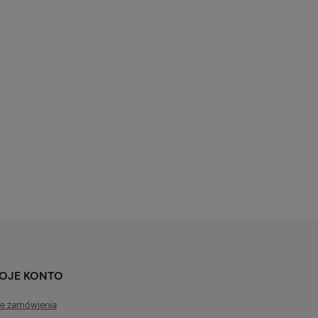
OJE KONTO
e zamówienia