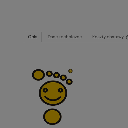
Opis
Dane techniczne
Koszty dostawy