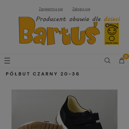
Zarejestruj się
Zaloguj się
PÓŁBUT CZARNY 20-36