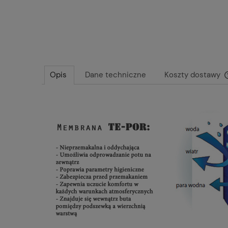
Opis
Dane techniczne
Koszty dostawy