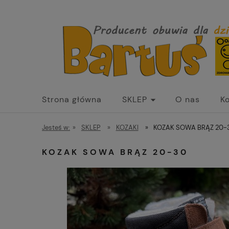
Strona główna
SKLEP
O nas
K
Jesteś w:
»
SKLEP
»
KOZAKI
»
KOZAK SOWA BRĄZ 20-
KOZAK SOWA BRĄZ 20-30